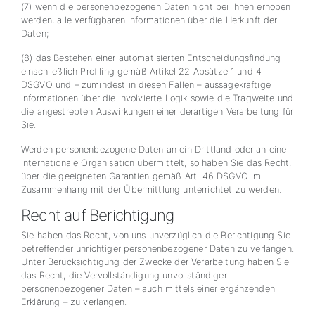
(7) wenn die personenbezogenen Daten nicht bei Ihnen erhoben
werden, alle verfügbaren Informationen über die Herkunft der
Daten;
(8) das Bestehen einer automatisierten Entscheidungsfindung
einschließlich Profiling gemäß Artikel 22 Absätze 1 und 4
DSGVO und – zumindest in diesen Fällen – aussagekräftige
Informationen über die involvierte Logik sowie die Tragweite und
die angestrebten Auswirkungen einer derartigen Verarbeitung für
Sie.
Werden personenbezogene Daten an ein Drittland oder an eine
internationale Organisation übermittelt, so haben Sie das Recht,
über die geeigneten Garantien gemäß Art. 46 DSGVO im
Zusammenhang mit der Übermittlung unterrichtet zu werden.
Recht auf Berichtigung
Sie haben das Recht, von uns unverzüglich die Berichtigung Sie
betreffender unrichtiger personenbezogener Daten zu verlangen.
Unter Berücksichtigung der Zwecke der Verarbeitung haben Sie
das Recht, die Vervollständigung unvollständiger
personenbezogener Daten – auch mittels einer ergänzenden
Erklärung – zu verlangen.