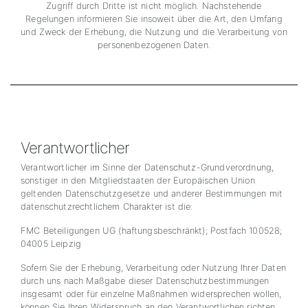
Zugriff durch Dritte ist nicht möglich. Nachstehende
Regelungen informieren Sie insoweit über die Art, den Umfang
und Zweck der Erhebung, die Nutzung und die Verarbeitung von
personenbezogenen Daten.
Verantwortlicher
Verantwortlicher im Sinne der Datenschutz-Grundverordnung,
sonstiger in den Mitgliedstaaten der Europäischen Union
geltenden Datenschutzgesetze und anderer Bestimmungen mit
datenschutzrechtlichem Charakter ist die:
FMC Beteiligungen UG (haftungsbeschränkt); Postfach 100528;
04005 Leipzig
Sofern Sie der Erhebung, Verarbeitung oder Nutzung Ihrer Daten
durch uns nach Maßgabe dieser Datenschutzbestimmungen
insgesamt oder für einzelne Maßnahmen widersprechen wollen,
können Sie Ihren Widerspruch an den Verantwortlichen richten.