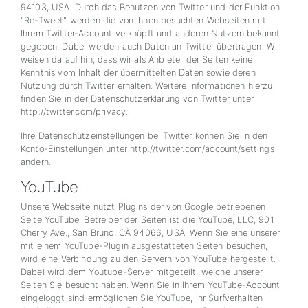
94103, USA. Durch das Benutzen von Twitter und der Funktion
"Re-Tweet" werden die von Ihnen besuchten Webseiten mit
Ihrem Twitter-Account verknüpft und anderen Nutzern bekannt
gegeben. Dabei werden auch Daten an Twitter übertragen. Wir
weisen darauf hin, dass wir als Anbieter der Seiten keine
Kenntnis vom Inhalt der übermittelten Daten sowie deren
Nutzung durch Twitter erhalten. Weitere Informationen hierzu
finden Sie in der Datenschutzerklärung von Twitter unter
http://twitter.com/privacy.
Ihre Datenschutzeinstellungen bei Twitter können Sie in den
Konto-Einstellungen unter http://twitter.com/account/settings
ändern.
YouTube
Unsere Webseite nutzt Plugins der von Google betriebenen
Seite YouTube. Betreiber der Seiten ist die YouTube, LLC, 901
Cherry Ave., San Bruno, CÀ 94066, USA. Wenn Sie eine unserer
mit einem YouTube-Plugin ausgestatteten Seiten besuchen,
wird eine Verbindung zu den Servern von YouTube hergestellt.
Dabei wird dem Youtube-Server mitgeteilt, welche unserer
Seiten Sie besucht haben. Wenn Sie in Ihrem YouTube-Account
eingeloggt sind ermöglichen Sie YouTube, Ihr Surfverhalten