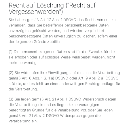
Recht auf Löschung ("Recht auf
Vergessenwerden")
Sie haben gemäß Art. 17 Abs. 1 DSGVO das Recht, von uns zu
verlangen, dass Sie betreffende personenbezogene Daten
unverzüglich gelöscht werden, und wir sind verpflichtet,
personenbezogene Daten unverzüglich zu löschen, sofern einer
der folgenden Gründe zutrifft:
(1) Die personenbezogenen Daten sind für die Zwecke, für die
sie erhoben oder auf sonstige Weise verarbeitet wurden, nicht
mehr notwendig.
(2) Sie widerrufen Ihre Einwilligung, auf die sich die Verarbeitung
gemäß Art. 6 Abs. 1 S. 1 a) DSGVO oder Art. 9 Abs. 2 a) DSGVO
stützte, und es fehlt an einer anderweitigen Rechtsgrundlage für
die Verarbeitung.
(3) Sie legen gemäß Art. 21 Abs. 1 DSGVO Widerspruch gegen
die Verarbeitung ein und es liegen keine vorrangigen
berechtigten Gründe für die Verarbeitung vor, oder Sie legen
gemäß Art. 21 Abs. 2 DSGVO Widerspruch gegen die
Verarbeitung ein.