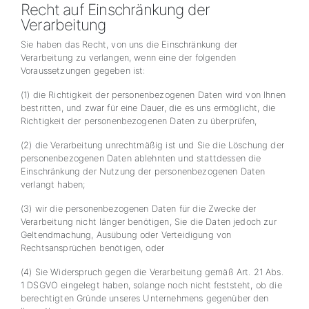
Recht auf Einschränkung der
Verarbeitung
Sie haben das Recht, von uns die Einschränkung der
Verarbeitung zu verlangen, wenn eine der folgenden
Voraussetzungen gegeben ist:
(1) die Richtigkeit der personenbezogenen Daten wird von Ihnen
bestritten, und zwar für eine Dauer, die es uns ermöglicht, die
Richtigkeit der personenbezogenen Daten zu überprüfen,
(2) die Verarbeitung unrechtmäßig ist und Sie die Löschung der
personenbezogenen Daten ablehnten und stattdessen die
Einschränkung der Nutzung der personenbezogenen Daten
verlangt haben;
(3) wir die personenbezogenen Daten für die Zwecke der
Verarbeitung nicht länger benötigen, Sie die Daten jedoch zur
Geltendmachung, Ausübung oder Verteidigung von
Rechtsansprüchen benötigen, oder
(4) Sie Widerspruch gegen die Verarbeitung gemäß Art. 21 Abs.
1 DSGVO eingelegt haben, solange noch nicht feststeht, ob die
berechtigten Gründe unseres Unternehmens gegenüber den