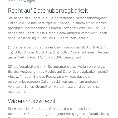
Ihren überwiegen.
Recht auf Datenübertragbarkeit
Sie haben das Recht, die Sie betreffenden personenbezogenen
Daten, die Sie uns bereitgestellt haben, in einem strukturierten,
gängigen und maschinenlesbaren Format zu erhalten, und Sie
haben das Recht, diese Daten einem anderen Verantwortlichen
ohne Behinderung durch uns zu übermitteln, sofern
(1) die Verarbeitung auf einer Einwilligung gemäß Art. 6 Abs. 1 S.
1 a) DSGVO oder Art. 9 Abs. 2 a) DSGVO oder auf einem Vertrag
gemäß Art. 6 Abs. 1 S. 1 b) DSGVO beruht und
(2) die Verarbeitung mithilfe automatisierter Verfahren erfolgt.
Bei der Ausübung Ihres Rechts auf Datenübertragbarkeit gemäß
Absatz 1 haben Sie das Recht, zu erwirken, dass die
personenbezogenen Daten direkt von uns einem anderen
Verantwortlichen übermittelt werden, soweit dies technisch
machbar ist.
Widerspruchsrecht
Sie haben das Recht, aus Gründen, die sich aus Ihrer
besonderen Situation ergeben, jederzeit gegen die Verarbeitung