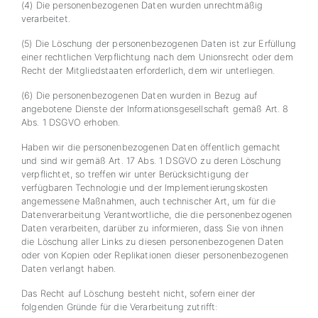
(4) Die personenbezogenen Daten wurden unrechtmäßig
verarbeitet.
(5) Die Löschung der personenbezogenen Daten ist zur Erfüllung
einer rechtlichen Verpflichtung nach dem Unionsrecht oder dem
Recht der Mitgliedstaaten erforderlich, dem wir unterliegen.
(6) Die personenbezogenen Daten wurden in Bezug auf
angebotene Dienste der Informationsgesellschaft gemäß Art. 8
Abs. 1 DSGVO erhoben.
Haben wir die personenbezogenen Daten öffentlich gemacht
und sind wir gemäß Art. 17 Abs. 1 DSGVO zu deren Löschung
verpflichtet, so treffen wir unter Berücksichtigung der
verfügbaren Technologie und der Implementierungskosten
angemessene Maßnahmen, auch technischer Art, um für die
Datenverarbeitung Verantwortliche, die die personenbezogenen
Daten verarbeiten, darüber zu informieren, dass Sie von ihnen
die Löschung aller Links zu diesen personenbezogenen Daten
oder von Kopien oder Replikationen dieser personenbezogenen
Daten verlangt haben.
Das Recht auf Löschung besteht nicht, sofern einer der
folgenden Gründe für die Verarbeitung zutrifft: