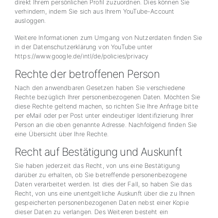
direkt Ihrem persönlichen Profil zuzuordnen. Dies können Sie
verhindern, indem Sie sich aus Ihrem YouTube-Account
ausloggen.
Weitere Informationen zum Umgang von Nutzerdaten finden Sie
in der Datenschutzerklärung von YouTube unter
https://www.google.de/intl/de/policies/privacy
Rechte der betroffenen Person
Nach den anwendbaren Gesetzen haben Sie verschiedene
Rechte bezüglich Ihrer personenbezogenen Daten. Möchten Sie
diese Rechte geltend machen, so richten Sie Ihre Anfrage bitte
per eMail oder per Post unter eindeutiger Identifizierung Ihrer
Person an die oben genannte Adresse. Nachfolgend finden Sie
eine Übersicht über Ihre Rechte.
Recht auf Bestätigung und Auskunft
Sie haben jederzeit das Recht, von uns eine Bestätigung
darüber zu erhalten, ob Sie betreffende personenbezogene
Daten verarbeitet werden. Ist dies der Fall, so haben Sie das
Recht, von uns eine unentgeltliche Auskunft über die zu Ihnen
gespeicherten personenbezogenen Daten nebst einer Kopie
dieser Daten zu verlangen. Des Weiteren besteht ein