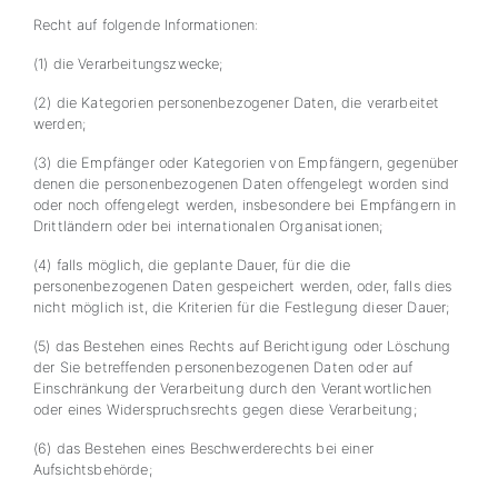
Recht auf folgende Informationen:
(1) die Verarbeitungszwecke;
(2) die Kategorien personenbezogener Daten, die verarbeitet
werden;
(3) die Empfänger oder Kategorien von Empfängern, gegenüber
denen die personenbezogenen Daten offengelegt worden sind
oder noch offengelegt werden, insbesondere bei Empfängern in
Drittländern oder bei internationalen Organisationen;
(4) falls möglich, die geplante Dauer, für die die
personenbezogenen Daten gespeichert werden, oder, falls dies
nicht möglich ist, die Kriterien für die Festlegung dieser Dauer;
(5) das Bestehen eines Rechts auf Berichtigung oder Löschung
der Sie betreffenden personenbezogenen Daten oder auf
Einschränkung der Verarbeitung durch den Verantwortlichen
oder eines Widerspruchsrechts gegen diese Verarbeitung;
(6) das Bestehen eines Beschwerderechts bei einer
Aufsichtsbehörde;