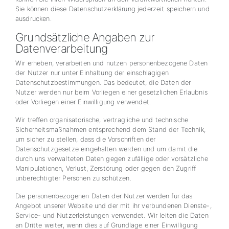
Sie können diese Datenschutzerklärung jederzeit speichern und
ausdrucken.
Grundsätzliche Angaben zur
Datenverarbeitung
Wir erheben, verarbeiten und nutzen personenbezogene Daten
der Nutzer nur unter Einhaltung der einschlägigen
Datenschutzbestimmungen. Das bedeutet, die Daten der
Nutzer werden nur beim Vorliegen einer gesetzlichen Erlaubnis
oder Vorliegen einer Einwilligung verwendet.
Wir treffen organisatorische, vertragliche und technische
Sicherheitsmaßnahmen entsprechend dem Stand der Technik,
um sicher zu stellen, dass die Vorschriften der
Datenschutzgesetze eingehalten werden und um damit die
durch uns verwalteten Daten gegen zufällige oder vorsätzliche
Manipulationen, Verlust, Zerstörung oder gegen den Zugriff
unberechtigter Personen zu schützen.
Die personenbezogenen Daten der Nutzer werden für das
Angebot unserer Website und der mit ihr verbundenen Dienste-,
Service- und Nutzerleistungen verwendet. Wir leiten die Daten
an Dritte weiter, wenn dies auf Grundlage einer Einwilligung