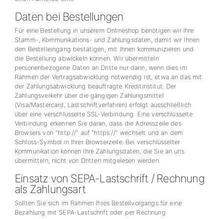
Daten bei Bestellungen
Für eine Bestellung in unserem Onlineshop benötigen wir Ihre
Stamm-, Kommunikations- und Zahlungsdaten, damit wir Ihnen
den Bestelleingang bestätigen, mit Ihnen kommunizieren und
die Bestellung abwickeln können. Wir übermitteln
personenbezogene Daten an Dritte nur dann, wenn dies im
Rahmen der Vertragsabwicklung notwendig ist, etwa an das mit
der Zahlungsabwicklung beauftragte Kreditinstitut. Der
Zahlungsverkehr über die gängigen Zahlungsmittel
(Visa/Mastercard, Lastschriftverfahren) erfolgt ausschließlich
über eine verschlüsselte SSL-Verbindung. Eine verschlüsselte
Verbindung erkennen Sie daran, dass die Adresszeile des
Browsers von "http://" auf "https://" wechselt und an dem
Schloss-Symbol in Ihrer Browserzeile. Bei verschlüsselter
Kommunikation können Ihre Zahlungsdaten, die Sie an uns
übermitteln, nicht von Dritten mitgelesen werden.
Einsatz von SEPA-Lastschrift / Rechnung
als Zahlungsart
Sollten Sie sich im Rahmen Ihres Bestellvorgangs für eine
Bezahlung mit SEPA-Lastschrift oder per Rechnung