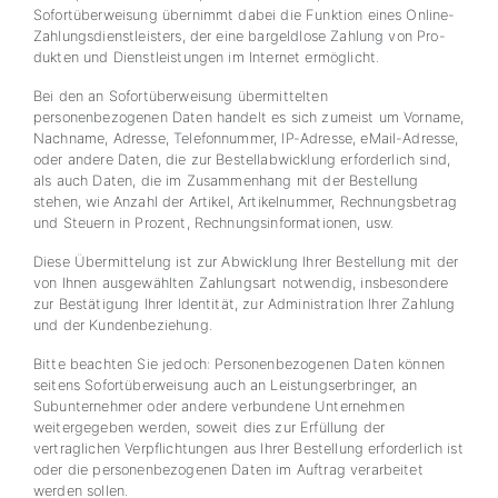
Sofortüberweisung übernimmt dabei die Funktion eines Online-
Zahlungsdienstleisters, der eine bargeldlose Zahlung von Pro-
dukten und Dienstleistungen im Internet ermöglicht.
Bei den an Sofortüberweisung übermittelten
personenbezogenen Daten handelt es sich zumeist um Vorname,
Nachname, Adresse, Telefonnummer, IP-Adresse, eMail-Adresse,
oder andere Daten, die zur Bestellabwicklung erforderlich sind,
als auch Daten, die im Zusammenhang mit der Bestellung
stehen, wie Anzahl der Artikel, Artikelnummer, Rechnungsbetrag
und Steuern in Prozent, Rechnungsinformationen, usw.
Diese Übermittelung ist zur Abwicklung Ihrer Bestellung mit der
von Ihnen ausgewählten Zahlungsart notwendig, insbesondere
zur Bestätigung Ihrer Identität, zur Administration Ihrer Zahlung
und der Kundenbeziehung.
Bitte beachten Sie jedoch: Personenbezogenen Daten können
seitens Sofortüberweisung auch an Leistungserbringer, an
Subunternehmer oder andere verbundene Unternehmen
weitergegeben werden, soweit dies zur Erfüllung der
vertraglichen Verpflichtungen aus Ihrer Bestellung erforderlich ist
oder die personenbezogenen Daten im Auftrag verarbeitet
werden sollen.