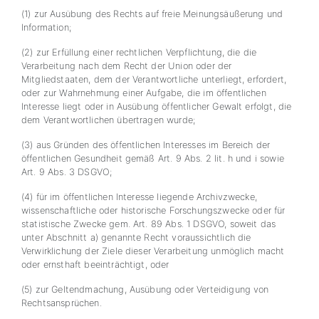
(1) zur Ausübung des Rechts auf freie Meinungsäußerung und
Information;
(2) zur Erfüllung einer rechtlichen Verpflichtung, die die
Verarbeitung nach dem Recht der Union oder der
Mitgliedstaaten, dem der Verantwortliche unterliegt, erfordert,
oder zur Wahrnehmung einer Aufgabe, die im öffentlichen
Interesse liegt oder in Ausübung öffentlicher Gewalt erfolgt, die
dem Verantwortlichen übertragen wurde;
(3) aus Gründen des öffentlichen Interesses im Bereich der
öffentlichen Gesundheit gemäß Art. 9 Abs. 2 lit. h und i sowie
Art. 9 Abs. 3 DSGVO;
(4) für im öffentlichen Interesse liegende Archivzwecke,
wissenschaftliche oder historische Forschungszwecke oder für
statistische Zwecke gem. Art. 89 Abs. 1 DSGVO, soweit das
unter Abschnitt a) genannte Recht voraussichtlich die
Verwirklichung der Ziele dieser Verarbeitung unmöglich macht
oder ernsthaft beeinträchtigt, oder
(5) zur Geltendmachung, Ausübung oder Verteidigung von
Rechtsansprüchen.