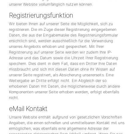
unserer Website vollumfänglich nutzen können.
Registrierungsfunktion
Wir bieten Ihnen auf unserer Seite die Möglichkeit, sich zu
registrieren. Die im Zuge dieser Registrierung eingegebenen
Daten, die aus der Eingabemaske des Registrierungsformular
ersichtlich sind, werden ausschließlich für die Verwendung
unseres Angebots erhoben und gespeichert. Mit Ihrer
Registrierung auf unserer Seite werden wir zudem Ihre IP-
Adresse und das Datum sowie die Uhrzeit Ihrer Registrierung
speichern. Dies dient in dem Fall, dass ein Dritter Ihre Daten
missbraucht und sich mit diesen Daten ohne Ihr Wissen auf
unserer Seite registriert, als Absicherung unsererseits. Eine
Weitergabe an Dritte erfolgt nicht. Ein Abgleich der so
erhobenen Daten mit Daten, die möglicherweise durch andere
Komponenten unserer Seite erhoben werden, erfolgt ebenfalls
nicht.
eMail Kontakt
Unsere Website enthält aufgrund von gesetzlichen Vorschriften
Angaben, die einen schnellen und unmittelbaren Kontakt mit uns
ermöglichen, was ebenfalls eine allgemeine Adresse der