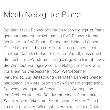
Mesh Netzgitter Plane
Bei dem Mesh Banner oder auch Mesh Netzgitter Plane
genannt, handelt es sich um ein PVC Banner Material
ähnlich dem PVC Frontlit Banner mit kleinen Löchern.
Diese Löcher sind von der Ferne aus gesehen nicht
sichtbar. Das Mesh Banner hat den Vorteil, dass durch
die Löcher die Winddurchlässigkeit gewährleistet sowie
die Windlast verringer wird. Die Netzgitter Plane wird
vor allem für Werbeplanen bzw. Werbebanner
verwendet. Zur Befestigung des Mesh Banners werden
hauptsächlich Metallösen an den Rändern angebracht.
Bei Verwendung im Außeneinsatz als Werbeplane
empfiehlt es sich, die Ränder mit einem 3cm starken
Saum zu verstärken um ein Herausreißen der Ösen bis
zu einer gewissen Windlast zu verhindern. Der Druck